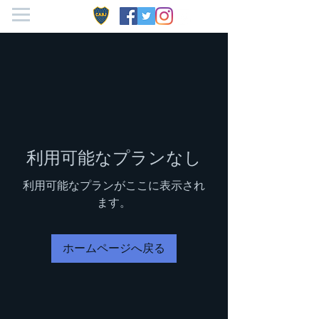
利用可能なプランなし
利用可能なプランがここに表示され
ます。
ホームページへ戻る